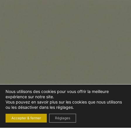
Nous utilisons des cookies pour vous offrir la meilleure
expérience sur notre site.
Vous pouvez en savoir plus sur les cookies que nous utilisons
ou les désactiver dans les réglages.
Accepter & fermer
Réglages