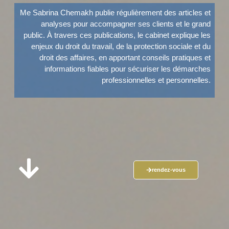
Me Sabrina Chemakh publie régulièrement des articles et
analyses pour accompagner ses clients et le grand
public. À travers ces publications, le cabinet explique les
enjeux du droit du travail, de la protection sociale et du
droit des affaires, en apportant conseils pratiques et
informations fiables pour sécuriser les démarches
professionnelles et personnelles.
rendez-vous