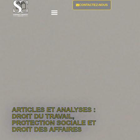
CONTACTEZ-NOUS
ARTICLES ET ANALYSES :
DROIT DU TRAVAIL,
PROTECTION SOCIALE ET
DROIT DES AFFAIRES