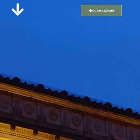
notre cabinet