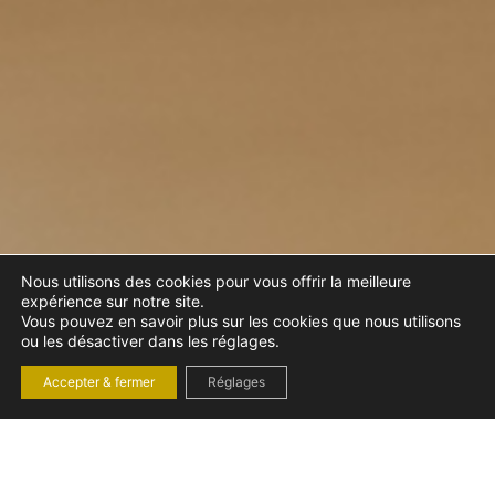
Nous utilisons des cookies pour vous offrir la meilleure
expérience sur notre site.
Vous pouvez en savoir plus sur les cookies que nous utilisons
ou les désactiver dans les réglages.
Accepter & fermer
Réglages