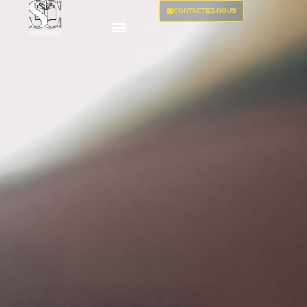
CONTACTEZ-NOUS