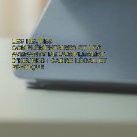
LES HEURES
COMPLÉMENTAIRES ET LES
AVENANTS DE COMPLÉMENT
D’HEURES : CADRE LÉGAL ET
PRATIQUE