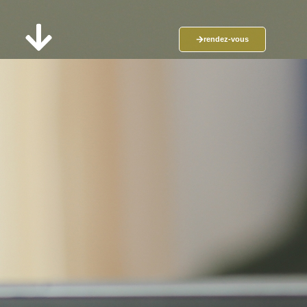
rendez-vous