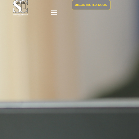
CONTACTEZ-NOUS