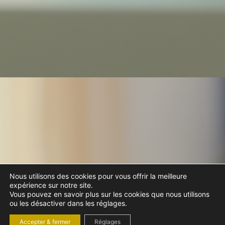
Nous utilisons des cookies pour vous offrir la meilleure
expérience sur notre site.
Vous pouvez en savoir plus sur les cookies que nous utilisons
ou les désactiver dans les réglages.
Accepter & fermer
Réglages