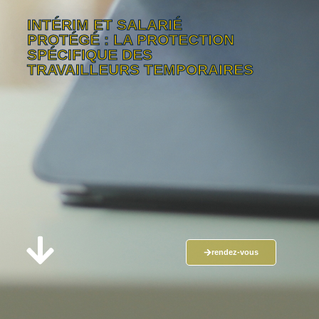
INTÉRIM ET SALARIÉ
PROTÉGÉ : LA PROTECTION
SPÉCIFIQUE DES
TRAVAILLEURS TEMPORAIRES
rendez-vous