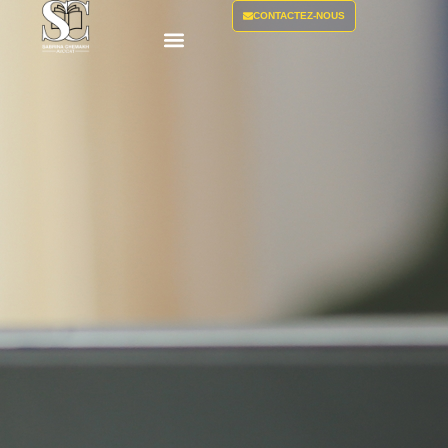
CONTACTEZ-NOUS