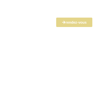
rendez-vous