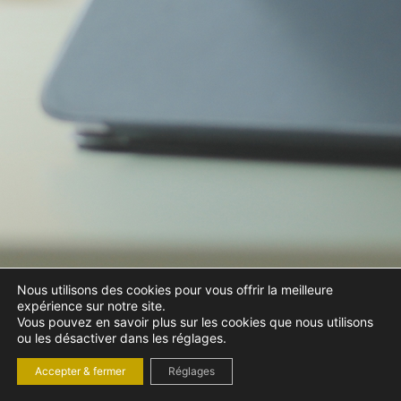
Nous utilisons des cookies pour vous offrir la meilleure
expérience sur notre site.
Vous pouvez en savoir plus sur les cookies que nous utilisons
ou les désactiver dans les réglages.
Accepter & fermer
Réglages