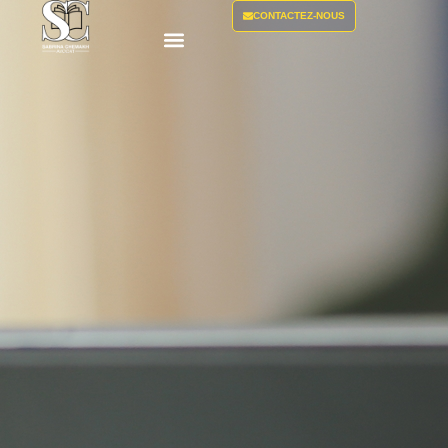
CONTACTEZ-NOUS