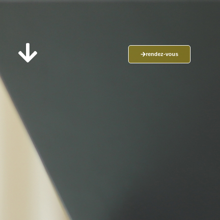
rendez-vous