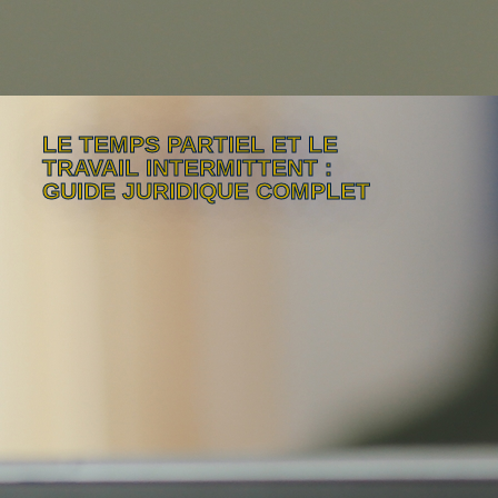
LE TEMPS PARTIEL ET LE
TRAVAIL INTERMITTENT :
GUIDE JURIDIQUE COMPLET