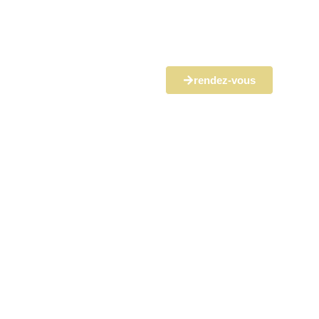
rendez-vous