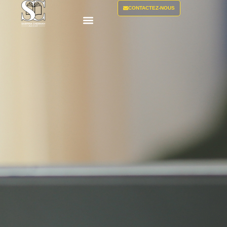
CONTACTEZ-NOUS