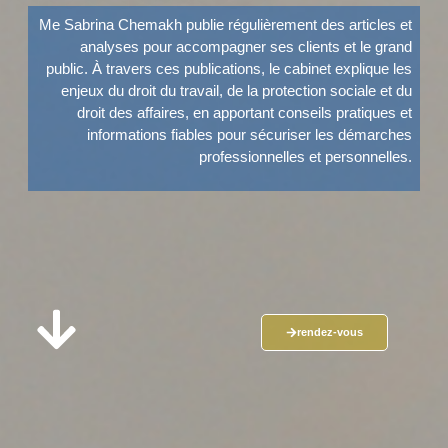
Me Sabrina Chemakh publie régulièrement des articles et
analyses pour accompagner ses clients et le grand
public. À travers ces publications, le cabinet explique les
enjeux du droit du travail, de la protection sociale et du
droit des affaires, en apportant conseils pratiques et
informations fiables pour sécuriser les démarches
professionnelles et personnelles.
rendez-vous