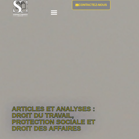
CONTACTEZ-NOUS
ARTICLES ET ANALYSES :
DROIT DU TRAVAIL,
PROTECTION SOCIALE ET
DROIT DES AFFAIRES