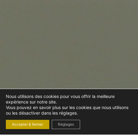
Nous utilisons des cookies pour vous offrir la meilleure
expérience sur notre site.
Vous pouvez en savoir plus sur les cookies que nous utilisons
ou les désactiver dans les réglages.
Accepter & fermer
Réglages