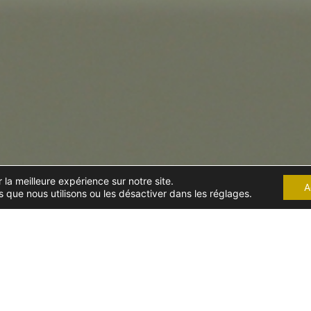
 la meilleure expérience sur notre site.
A
 que nous utilisons ou les désactiver dans les réglages.
DROIT DE LA SÉCURITÉ
SOCIALE ET DE LA