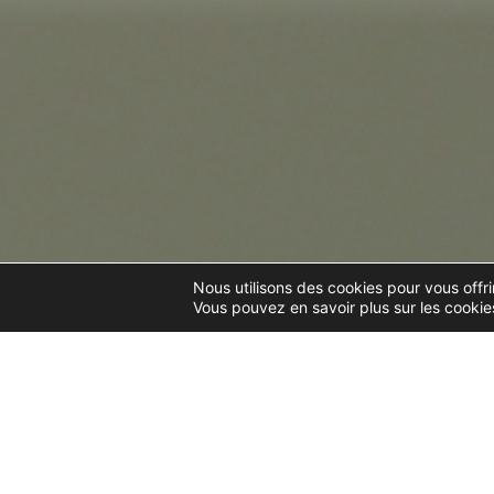
Nous utilisons des cookies pour vous offrir
Vous pouvez en savoir plus sur les cookies
DROIT COMMERCIAL, DES
AFFAIRES ET DE LA