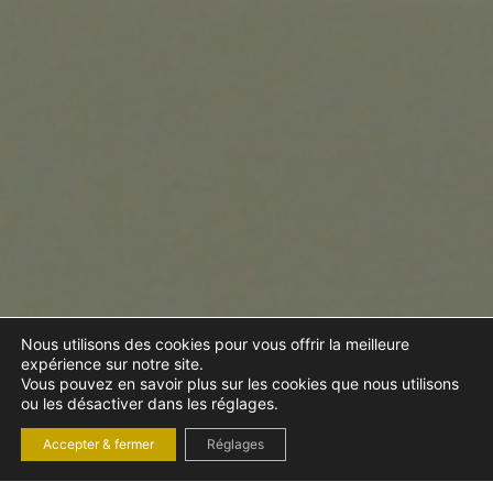
Nous utilisons des cookies pour vous offrir la meilleure
expérience sur notre site.
Vous pouvez en savoir plus sur les cookies que nous utilisons
ou les désactiver dans les réglages.
Accepter & fermer
Réglages