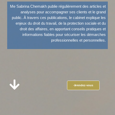
Me Sabrina Chemakh publie régulièrement des articles et
analyses pour accompagner ses clients et le grand
public. À travers ces publications, le cabinet explique les
enjeux du droit du travail, de la protection sociale et du
droit des affaires, en apportant conseils pratiques et
informations fiables pour sécuriser les démarches
professionnelles et personnelles.
rendez-vous