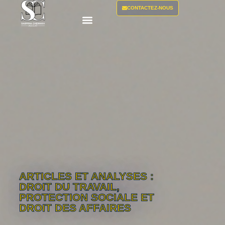
CONTACTEZ-NOUS
ARTICLES ET ANALYSES :
DROIT DU TRAVAIL,
PROTECTION SOCIALE ET
DROIT DES AFFAIRES