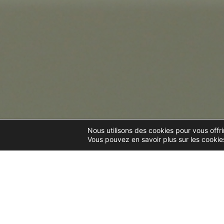
Nous utilisons des cookies pour vous offrir
Vous pouvez en savoir plus sur les cookies
DROIT COMMERCIAL, DES
AFFAIRES ET DE LA