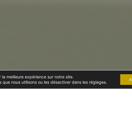
 la meilleure expérience sur notre site.
A
 que nous utilisons ou les désactiver dans les réglages.
DROIT DE LA SÉCURITÉ
SOCIALE ET DE LA