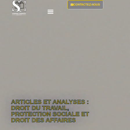
CONTACTEZ-NOUS
ARTICLES ET ANALYSES :
DROIT DU TRAVAIL,
PROTECTION SOCIALE ET
DROIT DES AFFAIRES