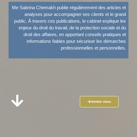
Me Sabrina Chemakh publie régulièrement des articles et
analyses pour accompagner ses clients et le grand
public. À travers ces publications, le cabinet explique les
enjeux du droit du travail, de la protection sociale et du
droit des affaires, en apportant conseils pratiques et
informations fiables pour sécuriser les démarches
professionnelles et personnelles.
rendez-vous