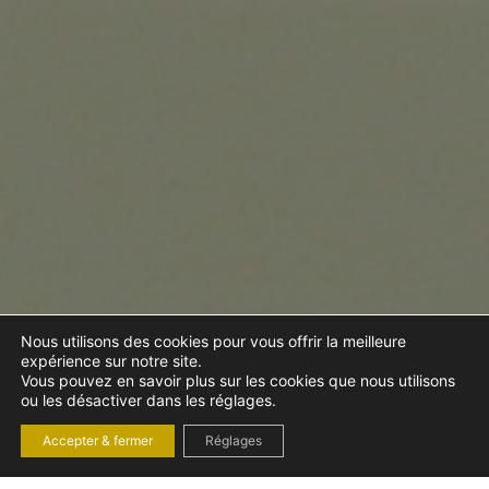
Nous utilisons des cookies pour vous offrir la meilleure
expérience sur notre site.
Vous pouvez en savoir plus sur les cookies que nous utilisons
ou les désactiver dans les réglages.
Accepter & fermer
Réglages