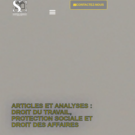
CONTACTEZ-NOUS
ARTICLES ET ANALYSES :
DROIT DU TRAVAIL,
PROTECTION SOCIALE ET
DROIT DES AFFAIRES