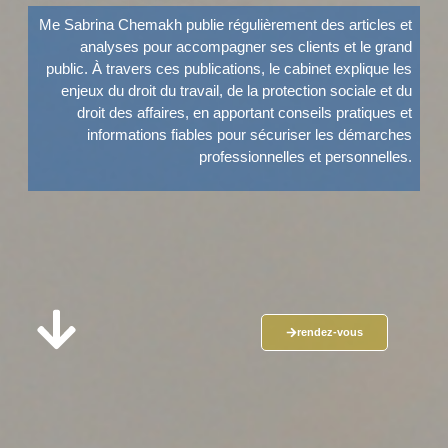
Me Sabrina Chemakh publie régulièrement des articles et
analyses pour accompagner ses clients et le grand
public. À travers ces publications, le cabinet explique les
enjeux du droit du travail, de la protection sociale et du
droit des affaires, en apportant conseils pratiques et
informations fiables pour sécuriser les démarches
professionnelles et personnelles.
rendez-vous