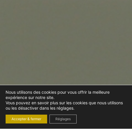
Nous utilisons des cookies pour vous offrir la meilleure
expérience sur notre site.
Vous pouvez en savoir plus sur les cookies que nous utilisons
ou les désactiver dans les réglages.
Accepter & fermer
Réglages