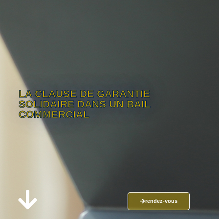
LA CLAUSE DE GARANTIE
SOLIDAIRE DANS UN BAIL
COMMERCIAL
rendez-vous