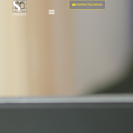
CONTACTEZ-NOUS