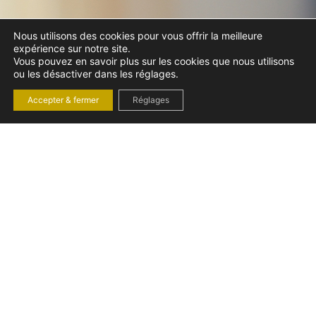
Nous utilisons des cookies pour vous offrir la meilleure
expérience sur notre site.
Vous pouvez en savoir plus sur les cookies que nous utilisons
ou les désactiver dans les réglages.
Accepter & fermer
Réglages
LA CLAUSE DE
GARANTIE SOLIDAIRE
DANS UN BAIL
COMMERCIAL
lundi 7 avril 2025
Droit commercial, des affaires et de la concurrence