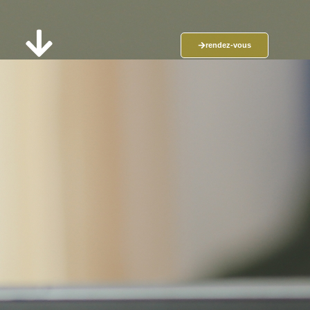
rendez-vous