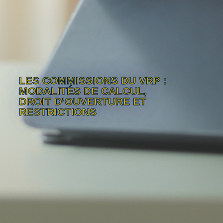
LES COMMISSIONS DU VRP :
MODALITÉS DE CALCUL,
DROIT D’OUVERTURE ET
RESTRICTIONS