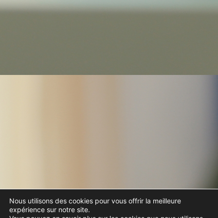
Nous utilisons des cookies pour vous offrir la meilleure
expérience sur notre site.