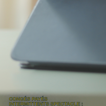
CONGÉS PAYÉS
INTERMITTENTS SPECTACLE :