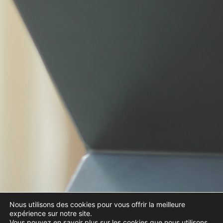
Nous utilisons des cookies pour vous offrir la meilleure
expérience sur notre site.
Vous pouvez en savoir plus sur les cookies que nous utilisons