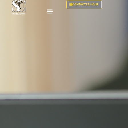
CONTACTEZ-NOUS