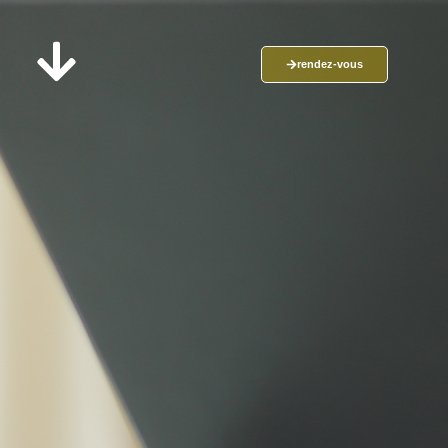
rendez-vous