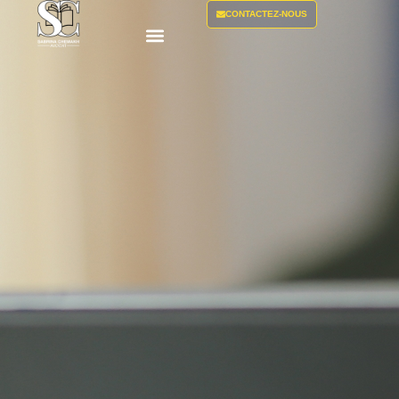
CONTACTEZ-NOUS