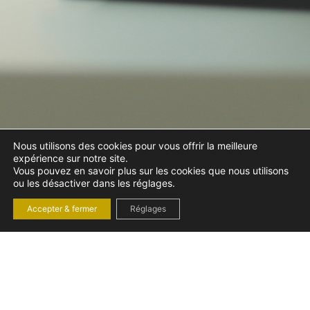
Nous utilisons des cookies pour vous offrir la meilleure
expérience sur notre site.
Vous pouvez en savoir plus sur les cookies que nous utilisons
ou les désactiver dans les réglages.
Accepter & fermer
Réglages
LE GUIDE COMPLET :
MALADIE,
LICENCIEMENT ET