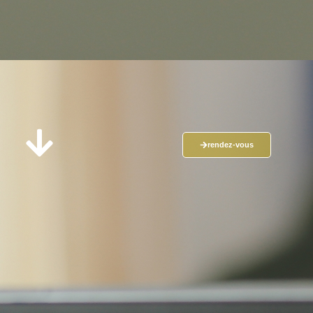
rendez-vous