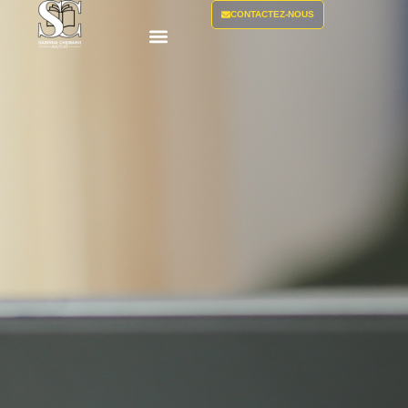
CONTACTEZ-NOUS