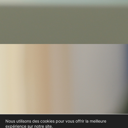
Nous utilisons des cookies pour vous offrir la meilleure
expérience sur notre site.