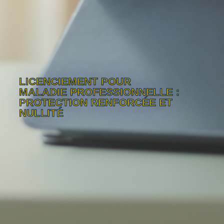
LICENCIEMENT POUR
MALADIE PROFESSIONNELLE :
PROTECTION RENFORCÉE ET
NULLITÉ