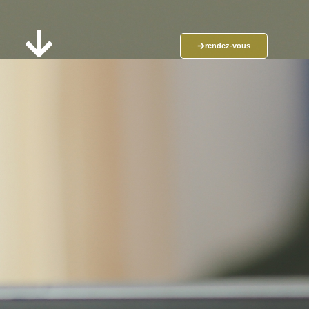
rendez-vous