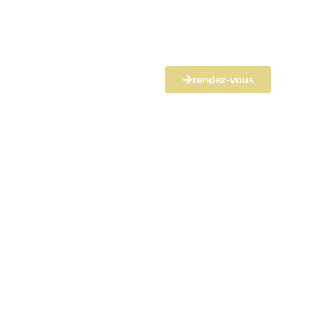
rendez-vous