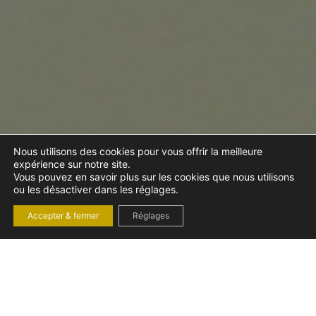
Nous utilisons des cookies pour vous offrir la meilleure
expérience sur notre site.
Vous pouvez en savoir plus sur les cookies que nous utilisons
ou les désactiver dans les réglages.
Accepter & fermer
Réglages
LA CAF ME RÉCLAME
UN REMBOURSEMENT
DE MON RSA, QUE