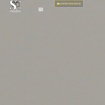
CONTACTEZ-NOUS