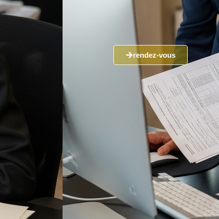
rendez-vous