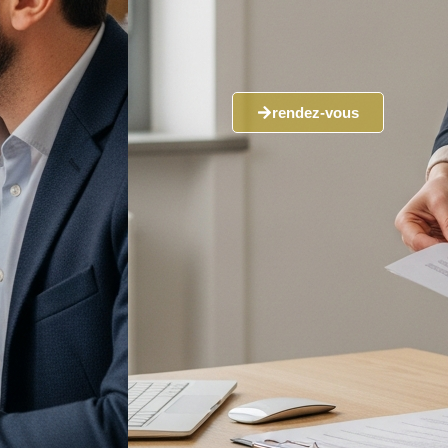
rendez-vous