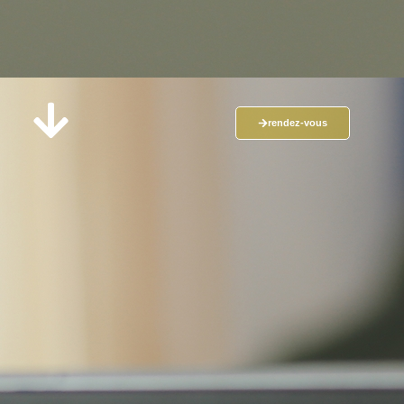
rendez-vous