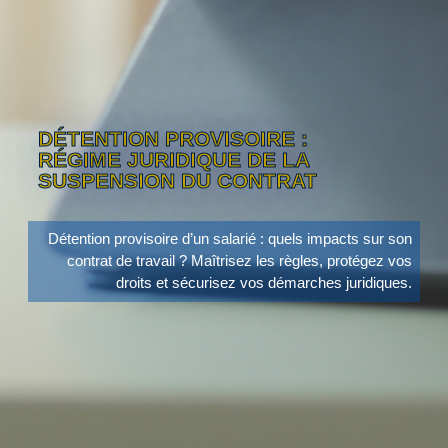
DÉTENTION PROVISOIRE :
RÉGIME JURIDIQUE DE LA
SUSPENSION DU CONTRAT
Détention provisoire d’un salarié : quels impacts sur son
contrat de travail ? Maîtrisez les règles, protégez vos
droits et sécurisez vos démarches juridiques.