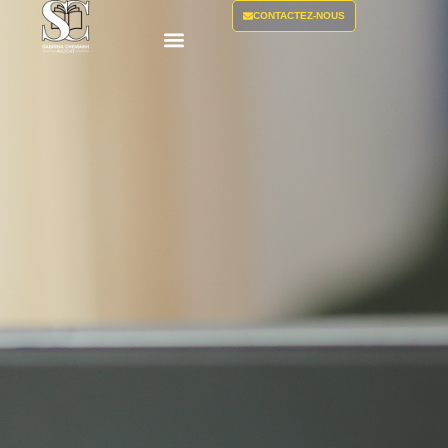
CONTACTEZ-NOUS