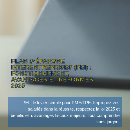
PLAN D’ÉPARGNE
INTERENTREPRISES (PEI) :
FONCTIONNEMENT,
AVANTAGES ET RÉFORMES
2025
PEI : le levier simple pour PME/TPE. Impliquez vos
salariés dans la réussite, respectez la loi 2025 et
bénéficiez d’avantages fiscaux majeurs. Tout comprendre
sans jargon.