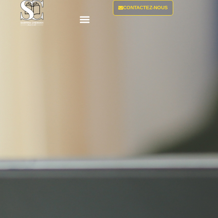
CONTACTEZ-NOUS