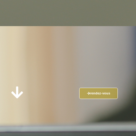
rendez-vous