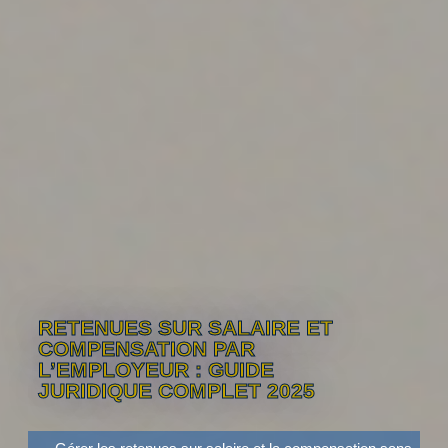
RETENUES SUR SALAIRE ET
COMPENSATION PAR
L’EMPLOYEUR : GUIDE
JURIDIQUE COMPLET 2025