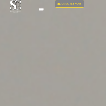
CONTACTEZ-NOUS