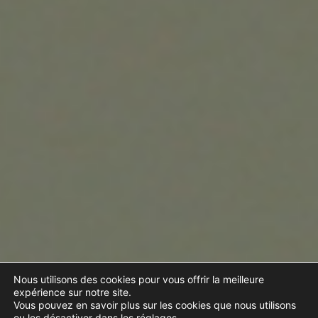
Nous utilisons des cookies pour vous offrir la meilleure
expérience sur notre site.
Vous pouvez en savoir plus sur les cookies que nous utilisons
ou les désactiver dans les réglages.