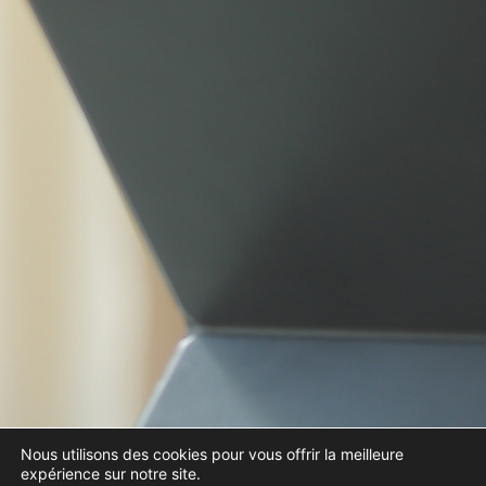
Nous utilisons des cookies pour vous offrir la meilleure
expérience sur notre site.