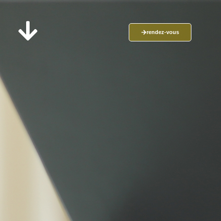
rendez-vous