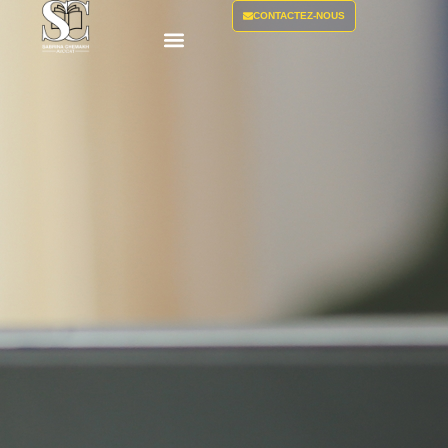
CONTACTEZ-NOUS